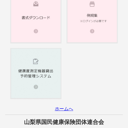
ホームへ
山梨県国民健康保険団体連合会