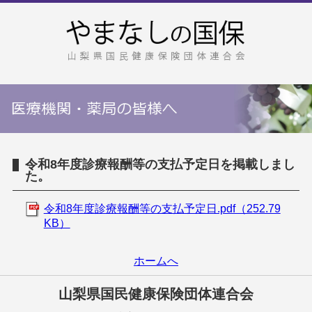
令和8年度診療報酬等の支払予定日を掲載しまし
た。
令和8年度診療報酬等の支払予定日.pdf（252.79
KB）
ホームへ
山梨県国民健康保険団体連合会