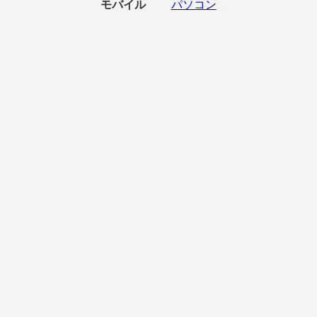
モバイル
パソコン